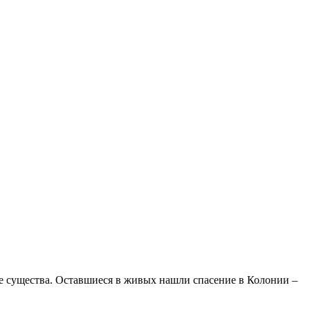
ые существа. Оставшиеся в живых нашли спасение в Колонии –