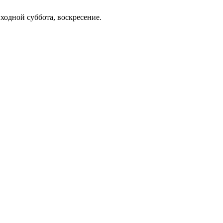
ыходной суббота, воскресение.