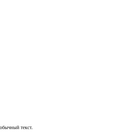
обычный текст.