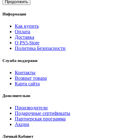
Продолжить
Информация
Как купить
Оплата
Доставка
О PS5-Store
Политика Безопасности
Служба поддержки
Контакты
Возврат товара
Карта сайта
Дополнительно
Производители
Подарочные сертификаты
Партнерская программа
Акции
Личный Кабинет